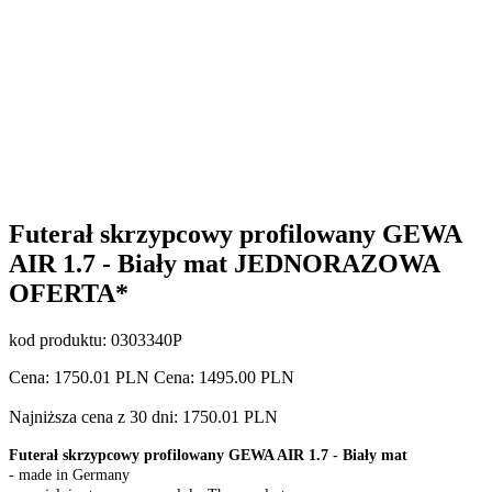
Futerał skrzypcowy profilowany GEWA
AIR 1.7 - Biały mat JEDNORAZOWA
OFERTA*
kod produktu:
0303340P
Cena:
1750.01
PLN Cena:
1495.00
PLN
Najniższa cena z 30 dni: 1750.01 PLN
Futerał skrzypcowy profilowany GEWA AIR 1.7 - Biały mat
- made in Germany