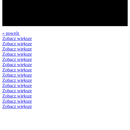
« powrót
Zobacz większe
Zobacz większe
Zobacz większe
Zobacz większe
Zobacz większe
Zobacz większe
Zobacz większe
Zobacz większe
Zobacz większe
Zobacz większe
Zobacz większe
Zobacz większe
Zobacz większe
Zobacz większe