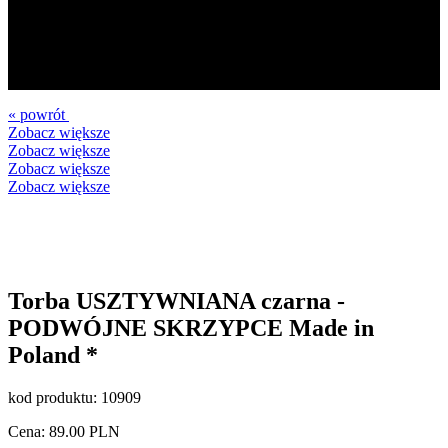
« powrót
Zobacz większe
Zobacz większe
Zobacz większe
Zobacz większe
Torba USZTYWNIANA czarna -
PODWÓJNE SKRZYPCE Made in
Poland *
kod produktu:
10909
Cena:
89.00
PLN