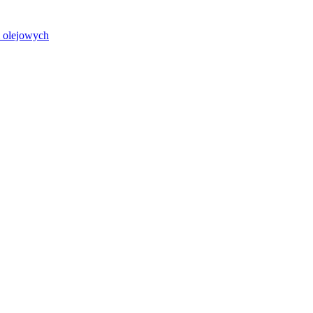
i olejowych