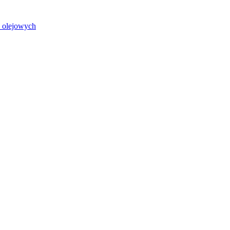
i olejowych