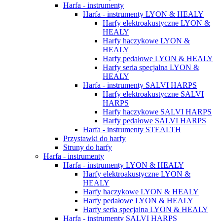
Harfa - instrumenty
Harfa - instrumenty LYON & HEALY
Harfy elektroakustyczne LYON &
HEALY
Harfy haczykowe LYON &
HEALY
Harfy pedałowe LYON & HEALY
Harfy seria specjalna LYON &
HEALY
Harfa - instrumenty SALVI HARPS
Harfy elektroakustyczne SALVI
HARPS
Harfy haczykowe SALVI HARPS
Harfy pedałowe SALVI HARPS
Harfa - instrumenty STEALTH
Przystawki do harfy
Struny do harfy
Harfa - instrumenty
Harfa - instrumenty LYON & HEALY
Harfy elektroakustyczne LYON &
HEALY
Harfy haczykowe LYON & HEALY
Harfy pedałowe LYON & HEALY
Harfy seria specjalna LYON & HEALY
Harfa - instrumenty SALVI HARPS