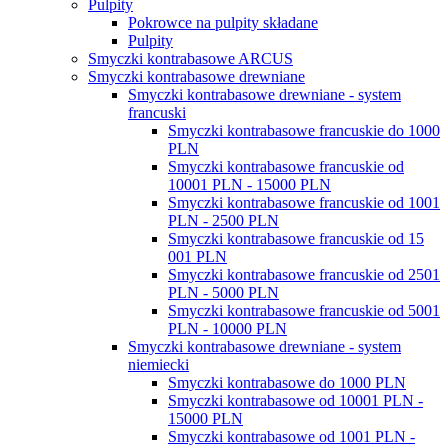
Pulpity
Pokrowce na pulpity składane
Pulpity
Smyczki kontrabasowe ARCUS
Smyczki kontrabasowe drewniane
Smyczki kontrabasowe drewniane - system
francuski
Smyczki kontrabasowe francuskie do 1000
PLN
Smyczki kontrabasowe francuskie od
10001 PLN - 15000 PLN
Smyczki kontrabasowe francuskie od 1001
PLN - 2500 PLN
Smyczki kontrabasowe francuskie od 15
001 PLN
Smyczki kontrabasowe francuskie od 2501
PLN - 5000 PLN
Smyczki kontrabasowe francuskie od 5001
PLN - 10000 PLN
Smyczki kontrabasowe drewniane - system
niemiecki
Smyczki kontrabasowe do 1000 PLN
Smyczki kontrabasowe od 10001 PLN -
15000 PLN
Smyczki kontrabasowe od 1001 PLN -