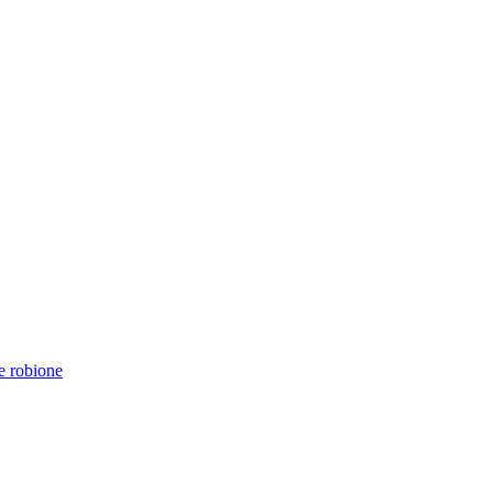
e robione