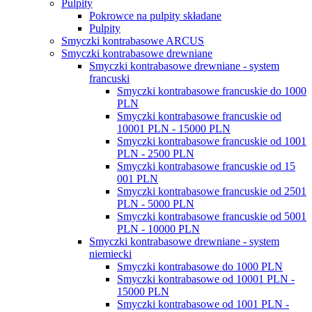
Pulpity
Pokrowce na pulpity składane
Pulpity
Smyczki kontrabasowe ARCUS
Smyczki kontrabasowe drewniane
Smyczki kontrabasowe drewniane - system
francuski
Smyczki kontrabasowe francuskie do 1000
PLN
Smyczki kontrabasowe francuskie od
10001 PLN - 15000 PLN
Smyczki kontrabasowe francuskie od 1001
PLN - 2500 PLN
Smyczki kontrabasowe francuskie od 15
001 PLN
Smyczki kontrabasowe francuskie od 2501
PLN - 5000 PLN
Smyczki kontrabasowe francuskie od 5001
PLN - 10000 PLN
Smyczki kontrabasowe drewniane - system
niemiecki
Smyczki kontrabasowe do 1000 PLN
Smyczki kontrabasowe od 10001 PLN -
15000 PLN
Smyczki kontrabasowe od 1001 PLN -