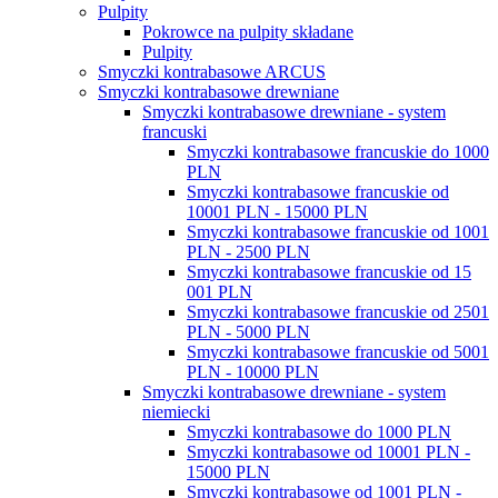
Pulpity
Pokrowce na pulpity składane
Pulpity
Smyczki kontrabasowe ARCUS
Smyczki kontrabasowe drewniane
Smyczki kontrabasowe drewniane - system
francuski
Smyczki kontrabasowe francuskie do 1000
PLN
Smyczki kontrabasowe francuskie od
10001 PLN - 15000 PLN
Smyczki kontrabasowe francuskie od 1001
PLN - 2500 PLN
Smyczki kontrabasowe francuskie od 15
001 PLN
Smyczki kontrabasowe francuskie od 2501
PLN - 5000 PLN
Smyczki kontrabasowe francuskie od 5001
PLN - 10000 PLN
Smyczki kontrabasowe drewniane - system
niemiecki
Smyczki kontrabasowe do 1000 PLN
Smyczki kontrabasowe od 10001 PLN -
15000 PLN
Smyczki kontrabasowe od 1001 PLN -