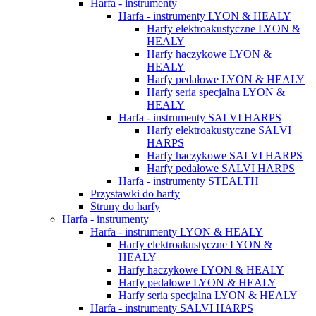
Harfa - instrumenty
Harfa - instrumenty LYON & HEALY
Harfy elektroakustyczne LYON &
HEALY
Harfy haczykowe LYON &
HEALY
Harfy pedałowe LYON & HEALY
Harfy seria specjalna LYON &
HEALY
Harfa - instrumenty SALVI HARPS
Harfy elektroakustyczne SALVI
HARPS
Harfy haczykowe SALVI HARPS
Harfy pedałowe SALVI HARPS
Harfa - instrumenty STEALTH
Przystawki do harfy
Struny do harfy
Harfa - instrumenty
Harfa - instrumenty LYON & HEALY
Harfy elektroakustyczne LYON &
HEALY
Harfy haczykowe LYON & HEALY
Harfy pedałowe LYON & HEALY
Harfy seria specjalna LYON & HEALY
Harfa - instrumenty SALVI HARPS