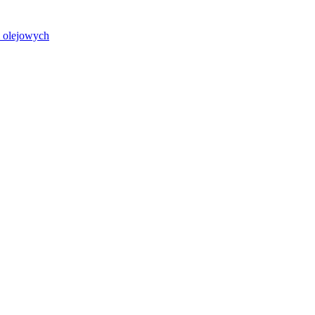
i olejowych