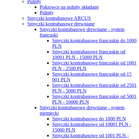
Pulpity
Pokrowce na pulpity składane
Pulpity
Smyczki kontrabasowe ARCUS
Smyczki kontrabasowe drewniane
Smyczki kontrabasowe drewniane - system
francuski
Smyczki kontrabasowe francuskie do 1000
PLN
Smyczki kontrabasowe francuskie od
10001 PLN - 15000 PLN
Smyczki kontrabasowe francuskie od 1001
PLN - 2500 PLN
Smyczki kontrabasowe francuskie od 15
001 PLN
Smyczki kontrabasowe francuskie od 2501
PLN - 5000 PLN
Smyczki kontrabasowe francuskie od 5001
PLN - 10000 PLN
Smyczki kontrabasowe drewniane - system
niemiecki
Smyczki kontrabasowe do 1000 PLN
Smyczki kontrabasowe od 10001 PLN -
15000 PLN
Smyczki kontrabasowe od 1001 PLN -