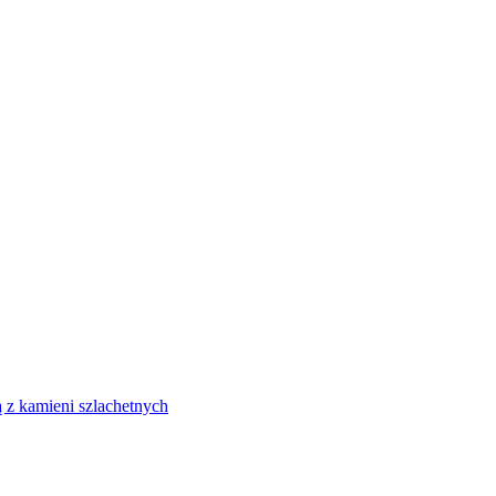
 z kamieni szlachetnych