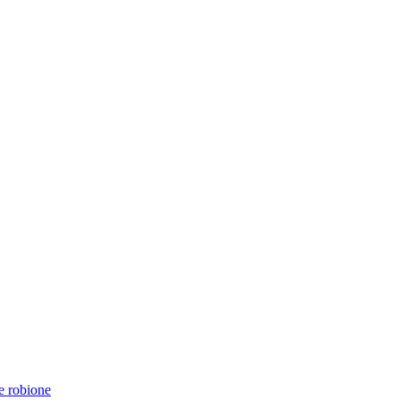
e robione