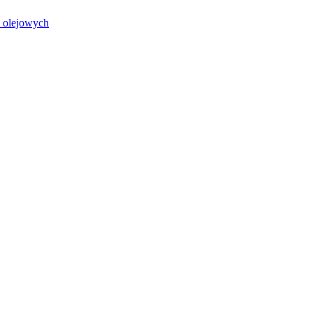
i olejowych