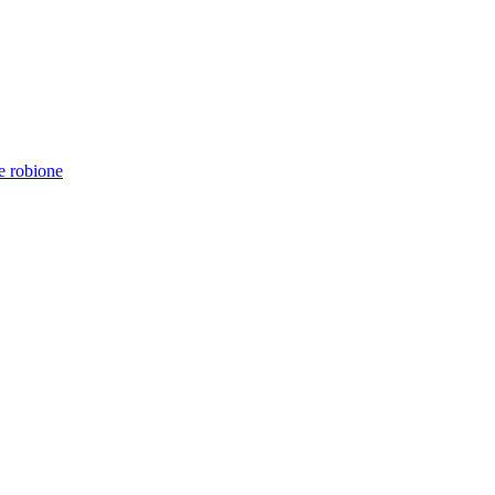
e robione