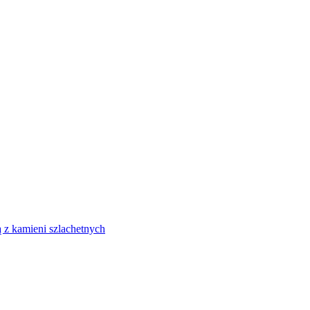
 z kamieni szlachetnych