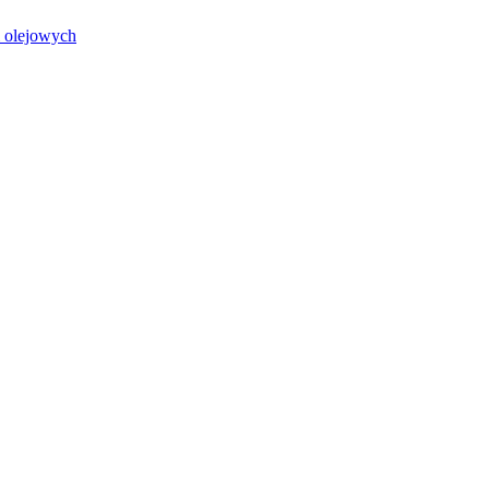
i olejowych