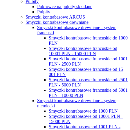
Pulpity
Pokrowce na pulpity składane
Pulpity
Smyczki kontrabasowe ARCUS
Smyczki kontrabasowe drewniane
Smyczki kontrabasowe drewniane - system
francuski
Smyczki kontrabasowe francuskie do 1000
PLN
Smyczki kontrabasowe francuskie od
10001 PLN - 15000 PLN
Smyczki kontrabasowe francuskie od 1001
PLN - 2500 PLN
Smyczki kontrabasowe francuskie od 15
001 PLN
Smyczki kontrabasowe francuskie od 2501
PLN - 5000 PLN
Smyczki kontrabasowe francuskie od 5001
PLN - 10000 PLN
Smyczki kontrabasowe drewniane - system
niemiecki
Smyczki kontrabasowe do 1000 PLN
Smyczki kontrabasowe od 10001 PLN -
15000 PLN
Smyczki kontrabasowe od 1001 PLN -