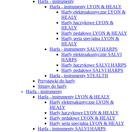
Harfa - instrumenty
Harfa - instrumenty LYON & HEALY
Harfy elektroakustyczne LYON &
HEALY
Harfy haczykowe LYON &
HEALY
Harfy pedałowe LYON & HEALY
Harfy seria specjalna LYON &
HEALY
Harfa - instrumenty SALVI HARPS
Harfy elektroakustyczne SALVI
HARPS
Harfy haczykowe SALVI HARPS
Harfy pedałowe SALVI HARPS
Harfa - instrumenty STEALTH
Przystawki do harfy
Struny do harfy
Harfa - instrumenty
Harfa - instrumenty LYON & HEALY
Harfy elektroakustyczne LYON &
HEALY
Harfy haczykowe LYON & HEALY
Harfy pedałowe LYON & HEALY
Harfy seria specjalna LYON & HEALY
Harfa - instrumenty SALVI HARPS