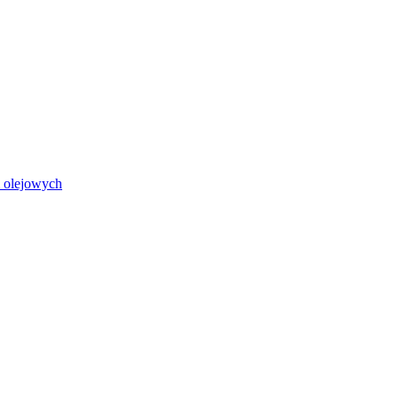
i olejowych