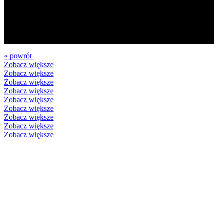
« powrót
Zobacz większe
Zobacz większe
Zobacz większe
Zobacz większe
Zobacz większe
Zobacz większe
Zobacz większe
Zobacz większe
Zobacz większe